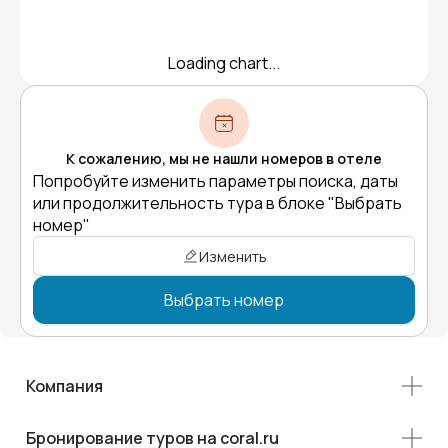
Loading chart...
К сожалению, мы не нашли номеров в отеле
Попробуйте изменить параметры поиска, даты
или продолжительность тура в блоке "Выбрать
номер"
Изменить
Выбрать номер
Компания
Бронирование туров на coral.ru