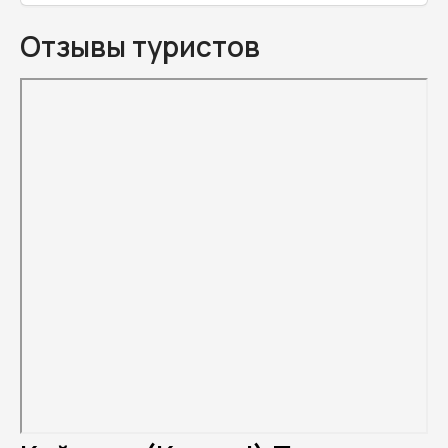
Отзывы туристов