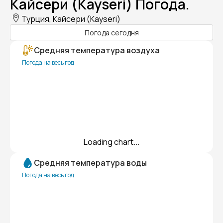
Кайсери (Kayseri) Погода.
Турция, Кайсери (Kayseri)
Погода сегодня
Средняя температура воздуха
Погода на весь год
Loading chart...
Средняя температура воды
Погода на весь год