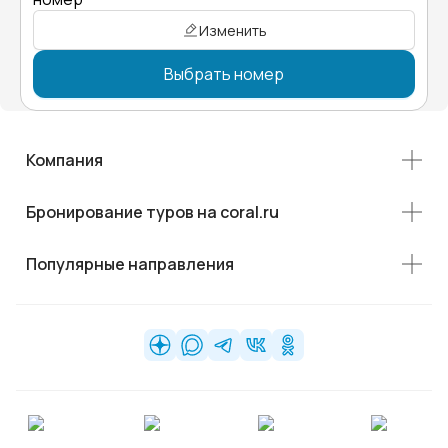
Изменить
Выбрать номер
Компания
Бронирование туров на coral.ru
Популярные направления