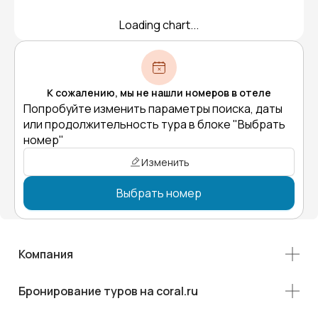
Loading chart...
К сожалению, мы не нашли номеров в отеле
Попробуйте изменить параметры поиска, даты
или продолжительность тура в блоке "Выбрать
номер"
Изменить
Выбрать номер
Компания
Бронирование туров на coral.ru