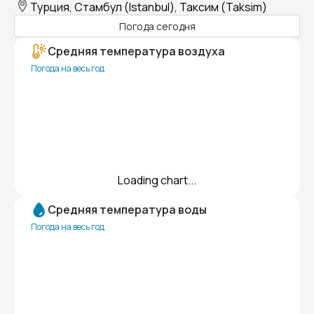
Турция, Стамбул (Istanbul), Таксим (Taksim)
Погода сегодня
Средняя температура воздуха
Погода на весь год
Loading chart...
Средняя температура воды
Погода на весь год