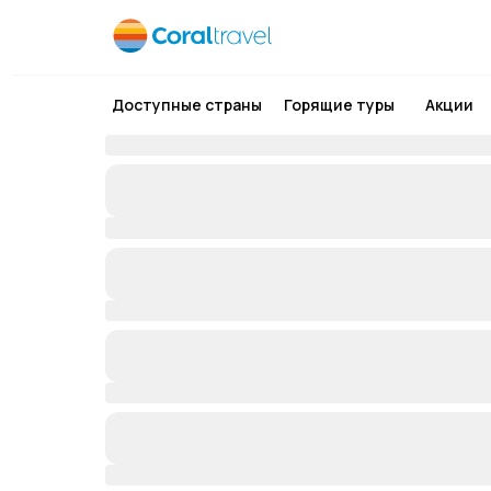
Доступные страны
Горящие туры
Акции