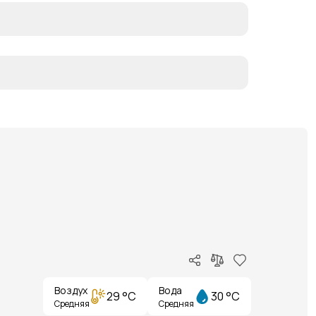
Воздух
Вода
29 °C
30 °C
Средняя
Средняя