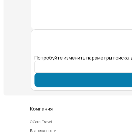
Попробуйте изменить параметры поиска, 
Компания
О Coral Travel
Благодарности