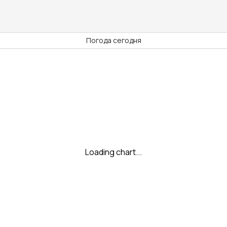
Погода сегодня
Loading chart...