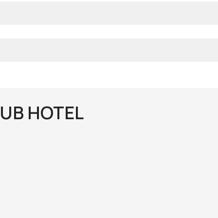
LUB HOTEL