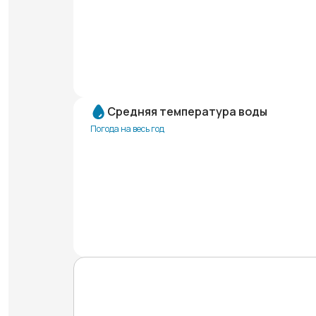
Средняя температура воды
Погода на весь год