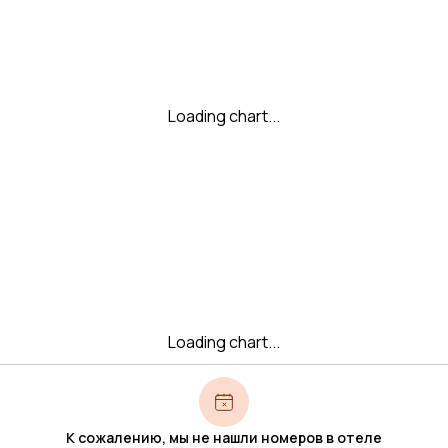
Loading chart...
Loading chart...
К сожалению, мы не нашли номеров в отеле