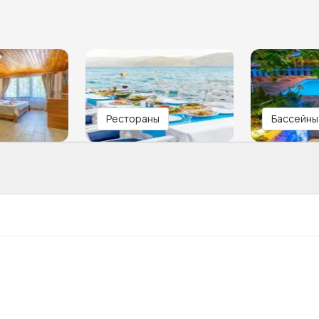
Рестораны
Бассейны