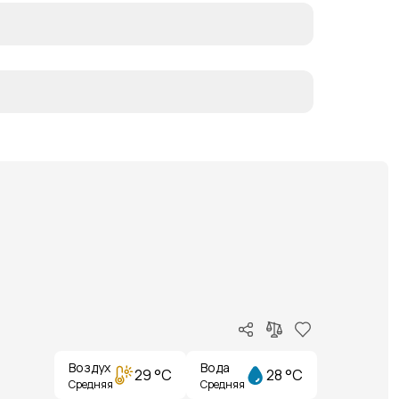
Воздух
Вода
29 °C
28 °C
Средняя
Средняя