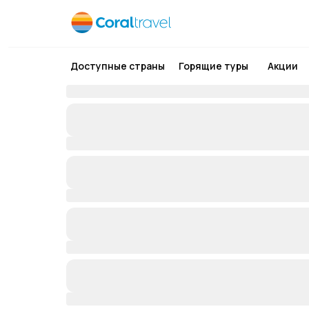
Доступные страны
Горящие туры
Акции