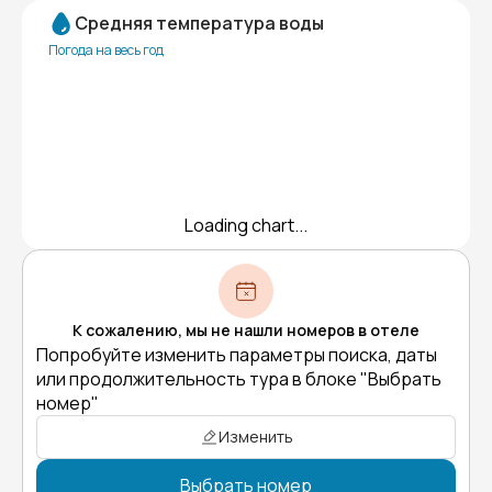
Средняя температура воды
Погода на весь год
Loading chart...
К сожалению, мы не нашли номеров в отеле
Попробуйте изменить параметры поиска, даты
или продолжительность тура в блоке "Выбрать
номер"
Изменить
Выбрать номер