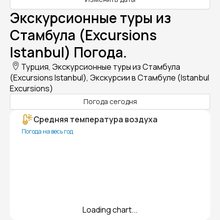
Экскурсионные туры из
Стамбула (Excursions
Istanbul) Погода.
Турция, Экскурсионные туры из Стамбула
(Excursions Istanbul), Экскурсии в Стамбуле (Istanbul
Excursions)
Погода сегодня
Средняя температура воздуха
Погода на весь год
Loading chart...