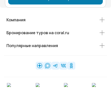
Компания
Бронирование туров на coral.ru
Популярные направления