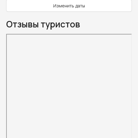
Изменить даты
Отзывы туристов