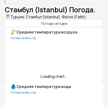
Стамбул (Istanbul) Погода.
Турция, Стамбул (Istanbul), Фатих (Fatih)
Погода сегодня
Средняя температура воздуха
Погода на весь год
Loading chart...
Средняя температура воды
Погода на весь год