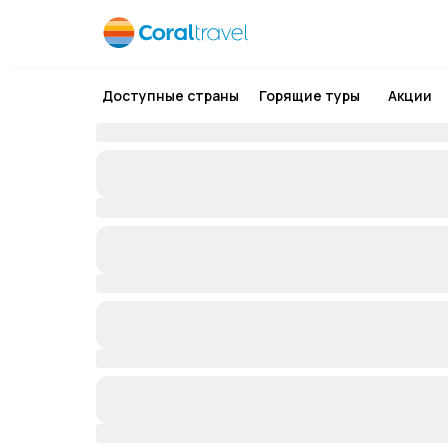
Доступные страны
Горящие туры
Акции