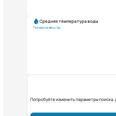
Средняя температура воды
Погода на весь год
Попробуйте изменить параметры поиска, 