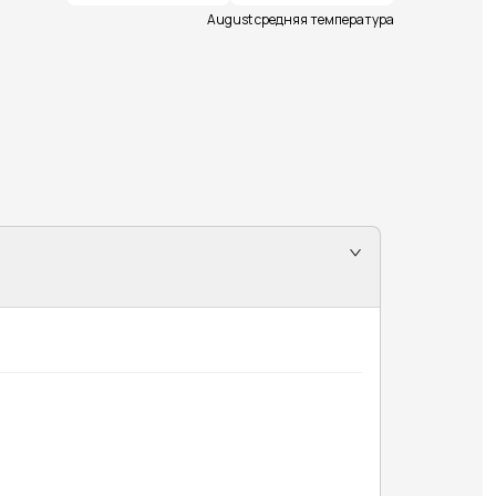
August средняя температура