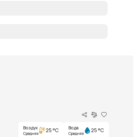
Воздух
Вода
25 °C
25 °C
Средняя
Средняя