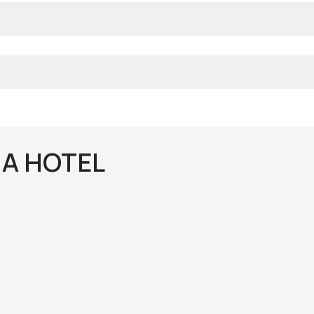
A HOTEL