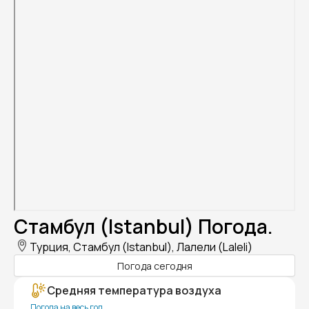
Стамбул (Istanbul) Погода.
Турция, Стамбул (Istanbul), Лалели (Laleli)
Погода сегодня
Средняя температура воздуха
Погода на весь год