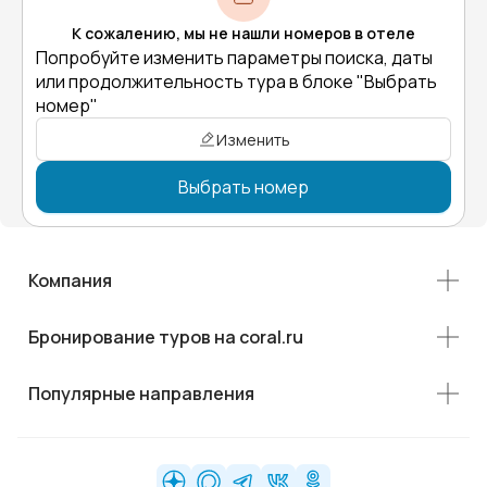
К сожалению, мы не нашли номеров в отеле
Попробуйте изменить параметры поиска, даты
или продолжительность тура в блоке "Выбрать
номер"
Изменить
Выбрать номер
Компания
Бронирование туров на coral.ru
Популярные направления