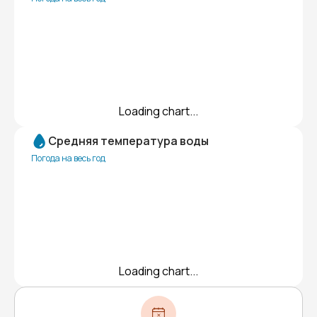
Loading chart...
Средняя температура воды
Погода на весь год
Loading chart...