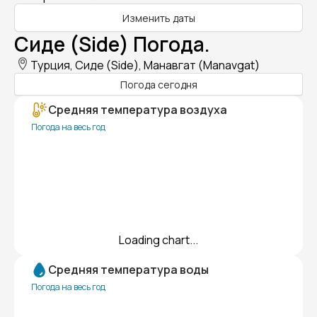
Изменить даты
Сиде (Side) Погода.
Турция, Сиде (Side), Манавгат (Manavgat)
Погода сегодня
Средняя температура воздуха
Погода на весь год
Loading chart...
Средняя температура воды
Погода на весь год