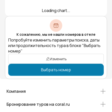
Loading chart...
К сожалению, мы не нашли номеров в отеле
Попробуйте изменить параметры поиска, даты
или продолжительность тура в блоке "Выбрать
номер"
Изменить
Выбрать номер
Компания
Бронирование туров на coral.ru