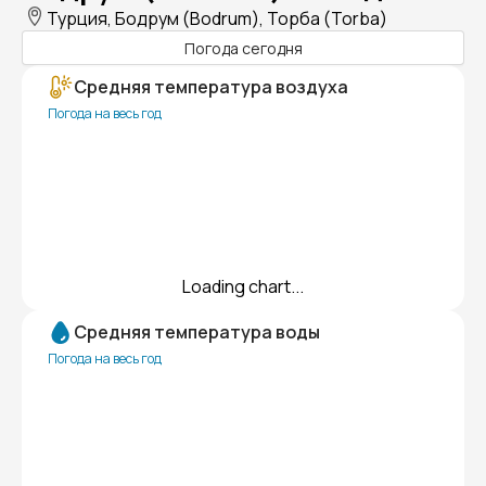
Турция, Бодрум (Bodrum), Торба (Torba)
Погода сегодня
Средняя температура воздуха
Погода на весь год
Loading chart...
Средняя температура воды
Погода на весь год