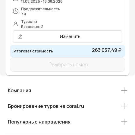
11.08.2026 - 18.08.2026
Продолжительность
7 н
Туристы
Взрослых: 2
Изменить
263 057,49 ₽
Итоговая стоимость
Выбрать номер
Компания
Бронирование туров на coral.ru
Популярные направления