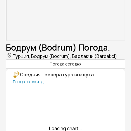
Бодрум (Bodrum) Погода.
Турция, Бодрум (Bodrum), Бардакчи (Bardakci)
Погода сегодня
Средняя температура воздуха
Погода на весь год
Loading chart...