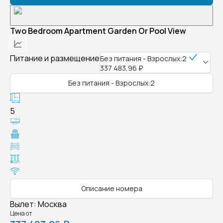
Two Bedroom Apartment Garden Or Pool View
Питание и размещение
Без питания - Взрослых:2
337 483,96 ₽
Без питания - Взрослых:2
5
Описание номера
Вылет
:
Москва
Цена от