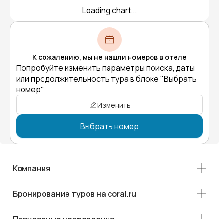
Loading chart...
К сожалению, мы не нашли номеров в отеле
Попробуйте изменить параметры поиска, даты
или продолжительность тура в блоке "Выбрать
номер"
Изменить
Выбрать номер
Компания
Бронирование туров на coral.ru