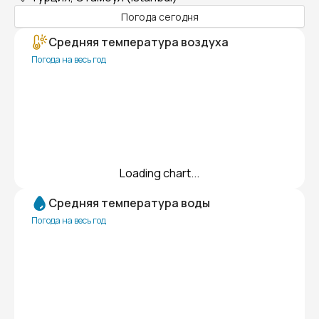
Погода сегодня
Средняя температура воздуха
Погода на весь год
Loading chart...
Средняя температура воды
Погода на весь год