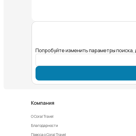
Попробуйте изменить параметры поиска, 
Компания
О Coral Travel
Благодарности
Пресса о Coral Travel