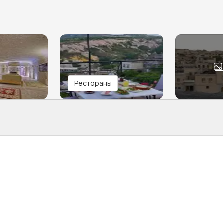
Рестораны