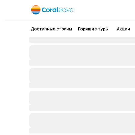
Доступные страны
Горящие туры
Акции