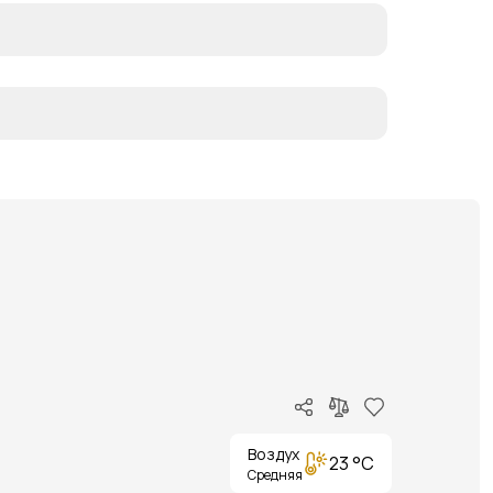
Воздух
23 °C
Средняя