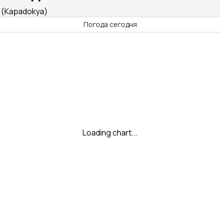
 (Kapadokya)
Погода сегодня
Loading chart...