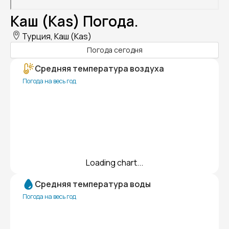
Каш (Kas) Погода.
Турция, Каш (Kas)
Погода сегодня
Средняя температура воздуха
Погода на весь год
Loading chart...
Средняя температура воды
Погода на весь год