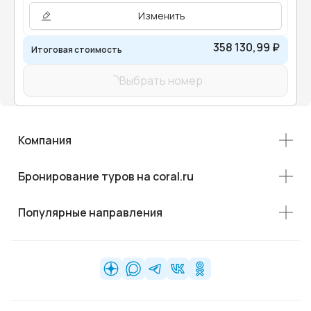
Изменить
358 130,99 ₽
Итоговая стоимость
Выбрать номер
Компания
Бронирование туров на coral.ru
Популярные направления