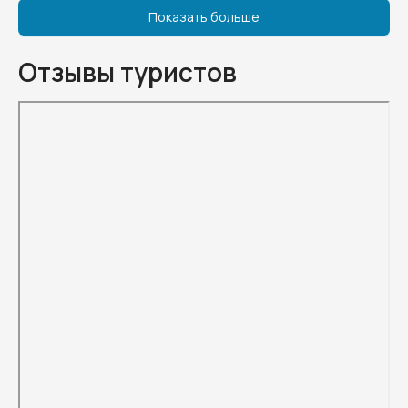
Показать больше
Отзывы туристов