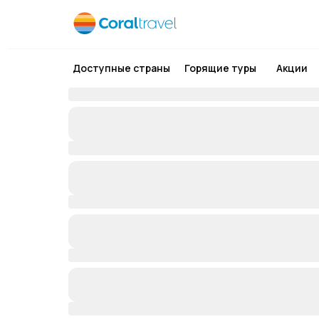
Доступные страны
Горящие туры
Акции