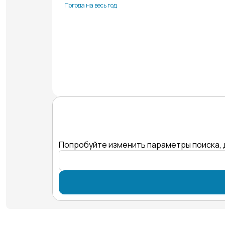
Погода на весь год
Попробуйте изменить параметры поиска, 