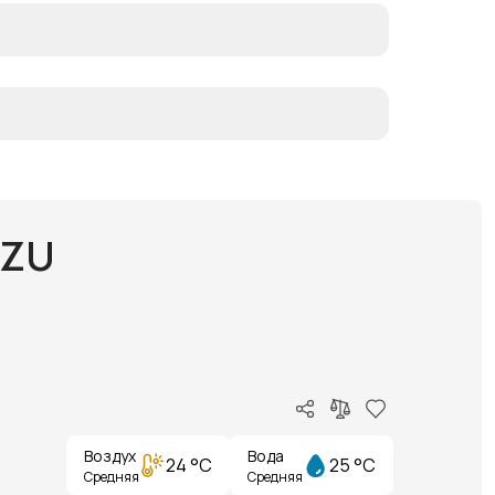
UZU
Воздух
Вода
24 °C
25 °C
Средняя
Средняя