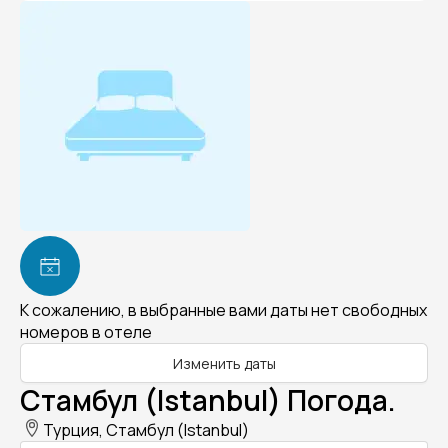
К сожалению, в выбранные вами даты нет свободных
номеров в отеле
Изменить даты
Стамбул (Istanbul) Погода.
Турция, Стамбул (Istanbul)