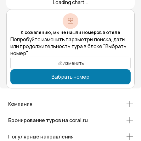
Loading chart...
К сожалению, мы не нашли номеров в отеле
Попробуйте изменить параметры поиска, даты
или продолжительность тура в блоке "Выбрать
номер"
Изменить
Выбрать номер
Компания
Бронирование туров на coral.ru
Популярные направления