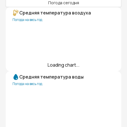
Погода сегодня
Средняя температура воздуха
Погода на весь год
Loading chart...
Средняя температура воды
Погода на весь год