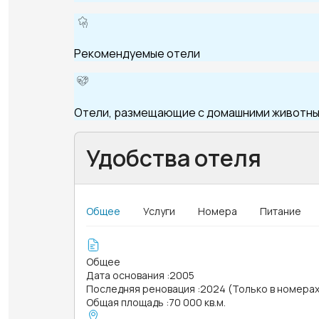
Рекомендуемые отели
Отели, размещающие с домашними животн
Удобства отеля
Общее
Услуги
Номера
Питание
Общее
Дата основания
:
2005
Последняя реновация
:
2024 (Только в номера
Общая площадь
:
70 000 кв.м.