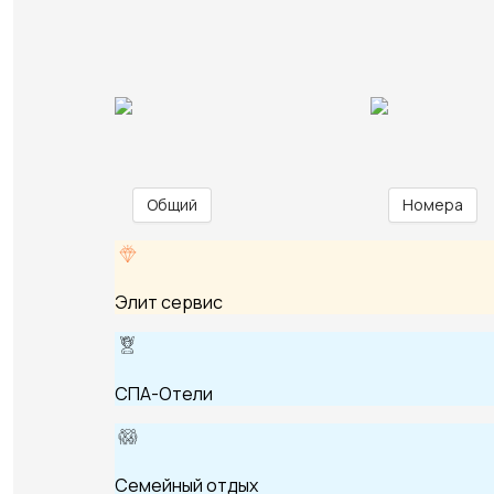
Общий
Номера
Элит сервис
СПА-Отели
Семейный отдых