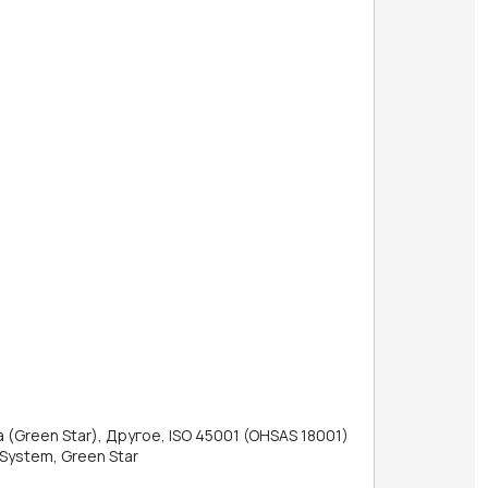
(Green Star), Другое, ISO 45001 (OHSAS 18001)
System, Green Star