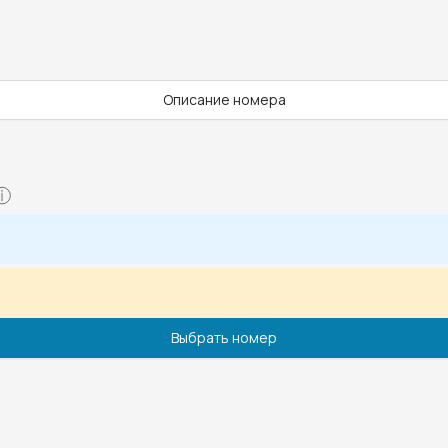
Описание номера
Выбрать номер