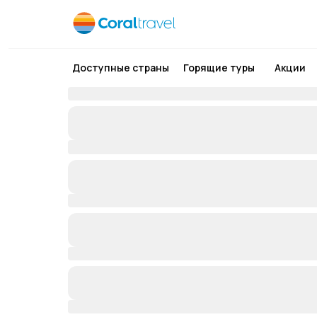
Доступные страны
Горящие туры
Акции