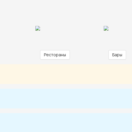
Рестораны
Бары