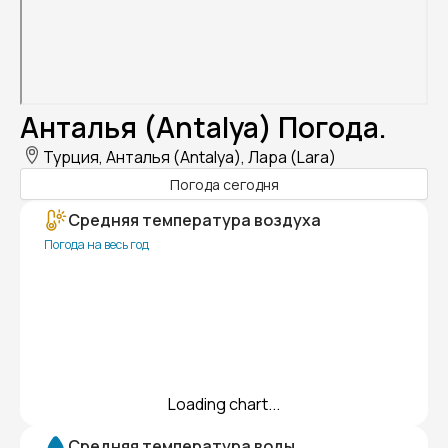
Анталья (Antalya) Погода.
Турция, Анталья (Antalya), Лара (Lara)
Погода сегодня
Средняя температура воздуха
Погода на весь год
Loading chart...
Средняя температура воды