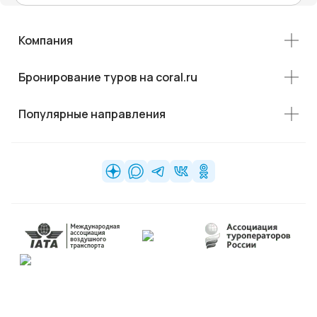
Компания
Бронирование туров на coral.ru
Популярные направления