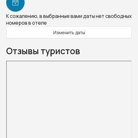
К сожалению, в выбранные вами даты нет свободных
номеров в отеле
Изменить даты
Отзывы туристов