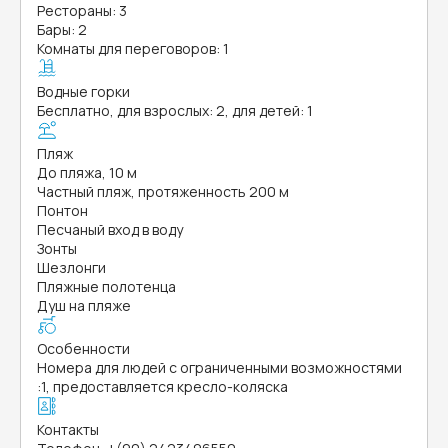
Рестораны: 3
Бары: 2
Комнаты для переговоров: 1
Водные горки
Бесплатно, для взрослых: 2, для детей: 1
Пляж
До пляжа, 10 м
Частный пляж, протяженность 200 м
Понтон
Песчаный вход в воду
Зонты
Шезлонги
Пляжные полотенца
Душ на пляже
Особенности
Номера для людей с ограниченными возможностями
:
1, предоставляется кресло-коляска
Контакты