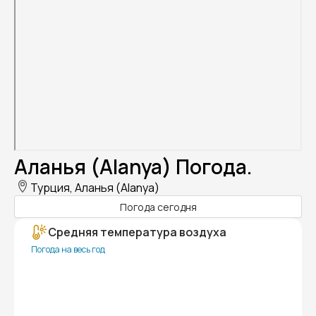
Аланья (Alanya) Погода.
Турция, Аланья (Alanya)
Погода сегодня
Средняя температура воздуха
Погода на весь год