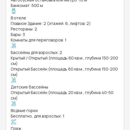
Банкомат
:
500 м
В отеле
Главное Здание: 2 (этажей: 6, лифтов: 2)
Рестораны: 2
Бары: 3
Комнаты для переговоров: 1
Бассейны для взрослых: 2
Крытый / Открытый (площадь 60 кв.м., глубина 150-200
см)
Открытый Бассейн (площадь 60 кв.м., глубина 150-200
см)
Детские бассейны
Открытый Бассейн (площадь 20 кв.м., глубина 40-50
см)
Водные горки
Бесплатно, для взрослых: 1
Пляж