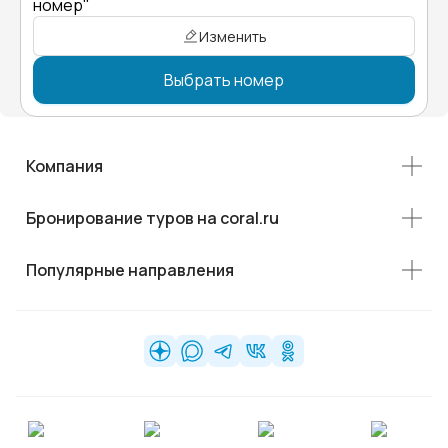
номер"
Изменить
Выбрать номер
Компания
Бронирование туров на coral.ru
Популярные направления