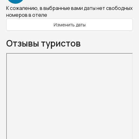
К сожалению, в выбранные вами даты нет свободных
номеров в отеле
Изменить даты
Отзывы туристов