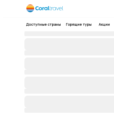
Доступные страны
Горящие туры
Акции