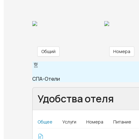
Общий
Номера
СПА-Отели
Удобства отеля
Общее
Услуги
Номера
Питание