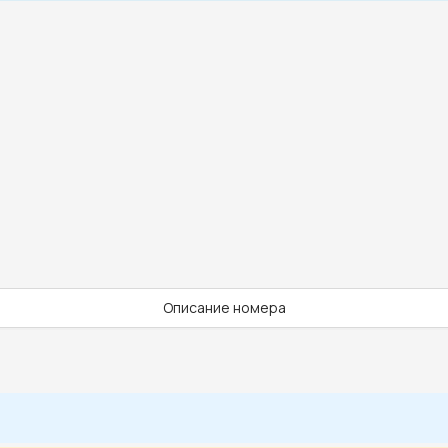
Описание номера