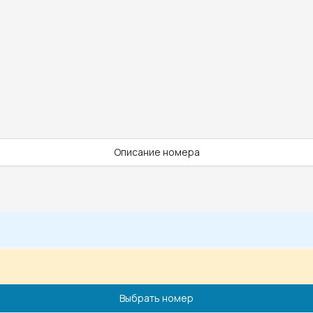
Описание номера
Выбрать номер