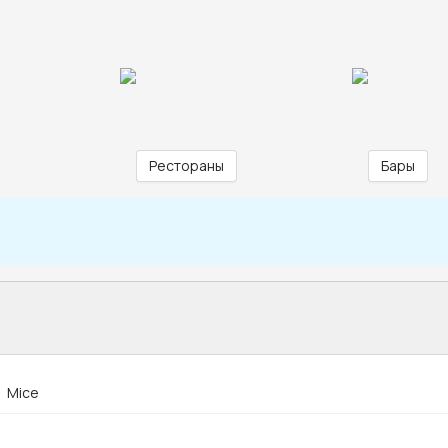
Рестораны
Бары
Mice