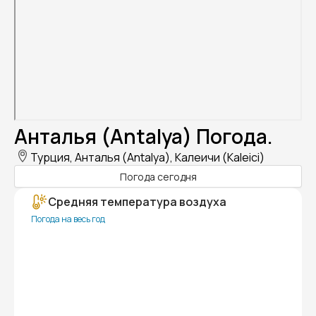
Анталья (Antalya) Погода.
Турция, Анталья (Antalya), Калеичи (Kaleici)
Погода сегодня
Средняя температура воздуха
Погода на весь год