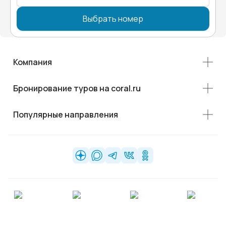
Выбрать номер
Компания
Бронирование туров на coral.ru
Популярные направления