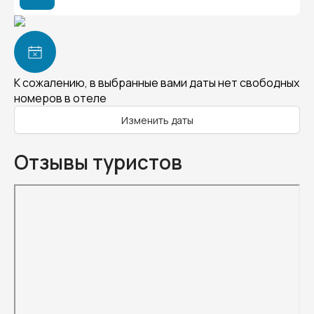
К сожалению, в выбранные вами даты нет свободных
номеров в отеле
Изменить даты
Отзывы туристов