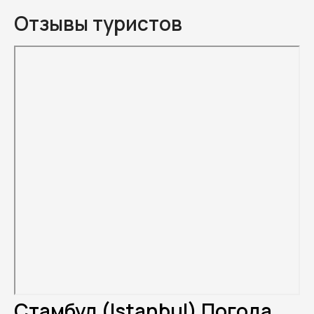
Отзывы туристов
Стамбул (Istanbul) Погода.