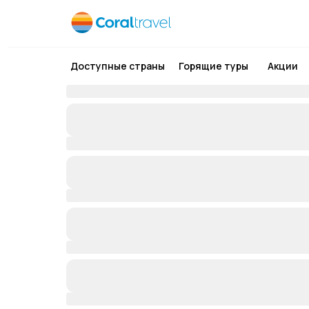
Доступные страны
Горящие туры
Акции