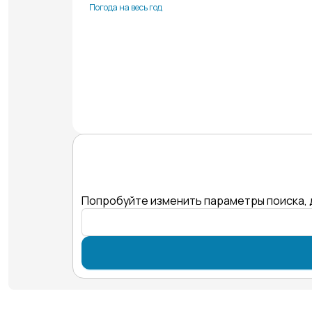
Погода на весь год
Попробуйте изменить параметры поиска, 