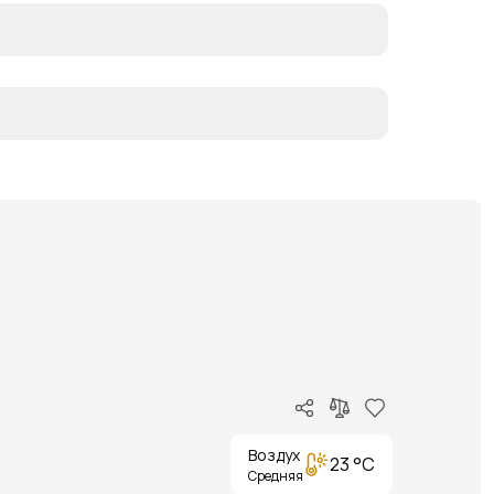
Воздух
23 °C
Средняя