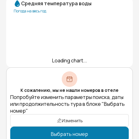
Средняя температура воды
Погода на весь год
Loading chart...
К сожалению, мы не нашли номеров в отеле
Попробуйте изменить параметры поиска, даты
или продолжительность тура в блоке "Выбрать
номер"
Изменить
Выбрать номер