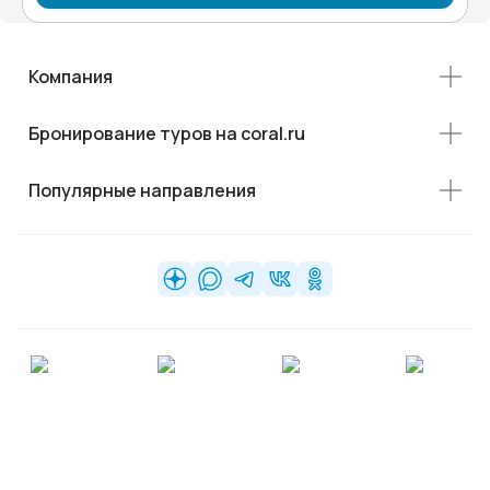
Компания
Бронирование туров на coral.ru
Популярные направления