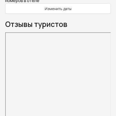
номеров в отеле
Изменить даты
Отзывы туристов