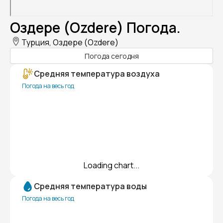
Оздере (Ozdere) Погода.
Турция, Оздере (Ozdere)
Погода сегодня
Средняя температура воздуха
Погода на весь год
Loading chart...
Средняя температура воды
Погода на весь год