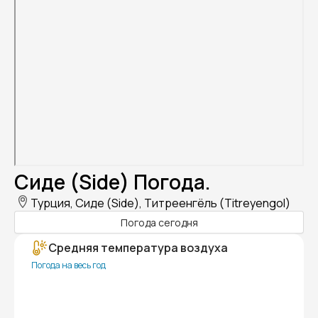
Сиде (Side) Погода.
Турция, Сиде (Side), Титреенгёль (Titreyengol)
Погода сегодня
Средняя температура воздуха
Погода на весь год