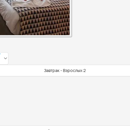
Завтрак - Взрослых:2