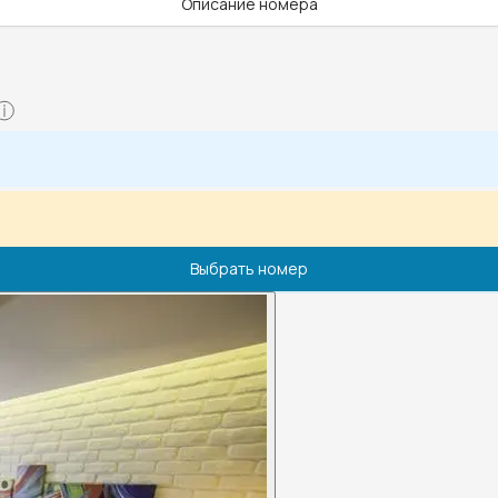
Описание номера
Выбрать номер