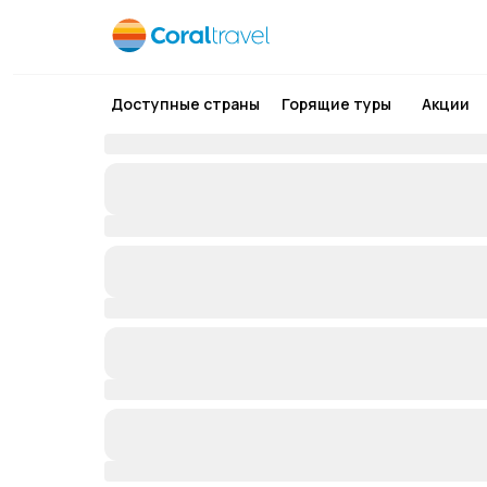
Доступные страны
Горящие туры
Акции