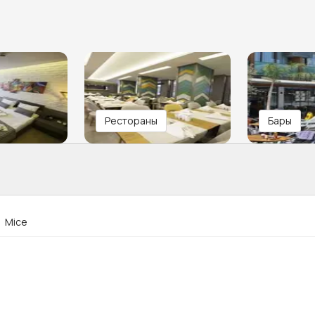
Рестораны
Бары
Mice