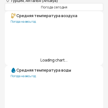
Турция, Анталья (Antalya)
Погода сегодня
Средняя температура воздуха
Погода на весь год
Loading chart...
Средняя температура воды
Погода на весь год