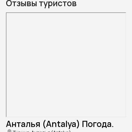
Отзывы туристов
Анталья (Antalya) Погода.