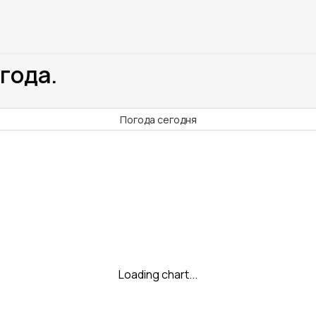
года.
Погода сегодня
Loading chart...