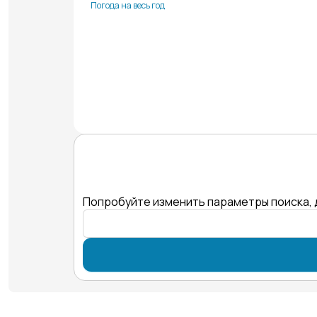
Погода на весь год
Попробуйте изменить параметры поиска, 