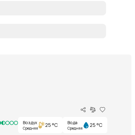
Воздух
Вода
25 °C
25 °C
Средняя
Средняя