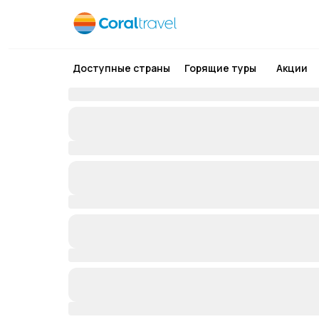
Доступные страны
Горящие туры
Акции