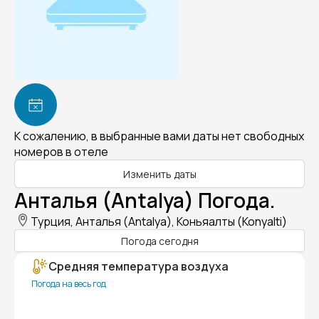
К сожалению, в выбранные вами даты нет свободных
номеров в отеле
Изменить даты
Анталья (Antalya) Погода.
Турция, Анталья (Antalya), Коньяалты (Konyalti)
Погода сегодня
Средняя температура воздуха
Погода на весь год