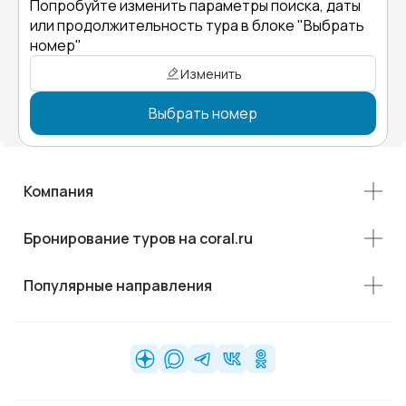
Попробуйте изменить параметры поиска, даты
или продолжительность тура в блоке "Выбрать
номер"
Изменить
Выбрать номер
Компания
Бронирование туров на coral.ru
Популярные направления