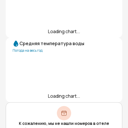
Loading chart...
Средняя температура воды
Погода на весь год
Loading chart...
К сожалению, мы не нашли номеров в отеле