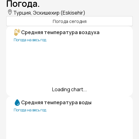
Погода.
Турция, Эскишехир (Eskisehir)
Погода сегодня
Средняя температура воздуха
Погода на весь год
Loading chart...
Средняя температура воды
Погода на весь год