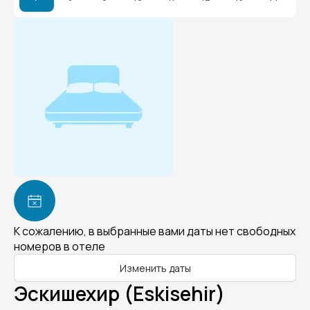
К сожалению, в выбранные вами даты нет свободных
номеров в отеле
Изменить даты
Эскишехир (Eskisehir)