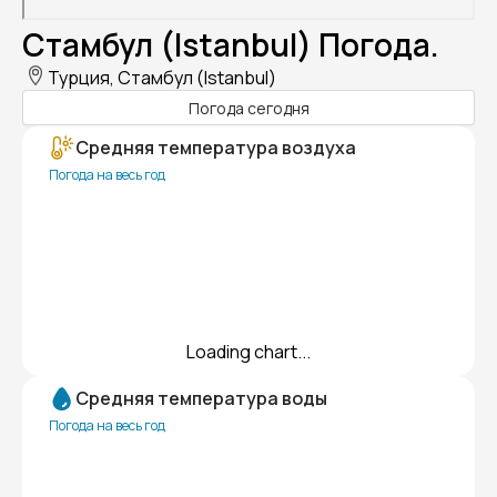
Стамбул (Istanbul) Погода.
Турция, Стамбул (Istanbul)
Погода сегодня
Средняя температура воздуха
Погода на весь год
Loading chart...
Средняя температура воды
Погода на весь год