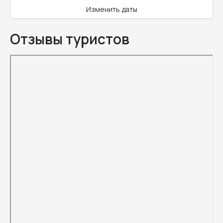
Изменить даты
Отзывы туристов