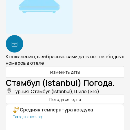
К сожалению, в выбранные вами даты нет свободных
номеров в отеле
Изменить даты
Стамбул (Istanbul) Погода.
Турция, Стамбул (Istanbul), Шиле (Sile)
Погода сегодня
Средняя температура воздуха
Погода на весь год