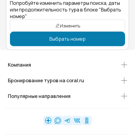
Попробуйте изменить параметры поиска, даты
или продолжительность тура в блоке "Выбрать
номер"
Изменить
Выбрать номер
Компания
Бронирование туров на coral.ru
Популярные направления