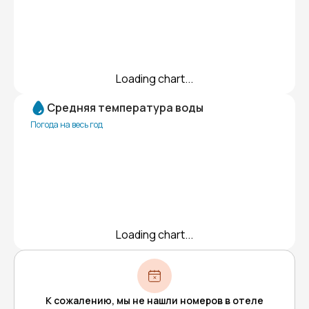
Loading chart...
Средняя температура воды
Погода на весь год
Loading chart...
К сожалению, мы не нашли номеров в отеле