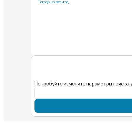
Погода на весь год
Попробуйте изменить параметры поиска, 