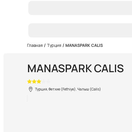
/
/
Главная
Турция
MANASPARK CALIS
MANASPARK CALIS
Турция, Фетхие (Fethiye), Чалыш (Calis)