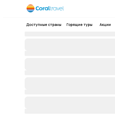
Доступные страны
Горящие туры
Акции