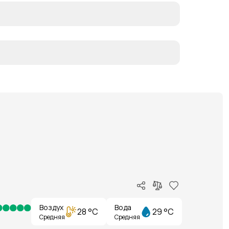
Воздух
Вода
28 °C
29 °C
Средняя
Средняя