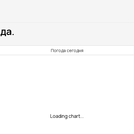
да.
Погода сегодня
Loading chart...