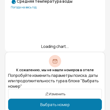
Средняя температура воды
Погода на весь год
Loading chart...
К сожалению, мы не нашли номеров в отеле
Попробуйте изменить параметры поиска, даты
или продолжительность тура в блоке "Выбрать
номер"
Изменить
Выбрать номер