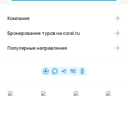
Компания
Бронирование туров на coral.ru
Популярные направления