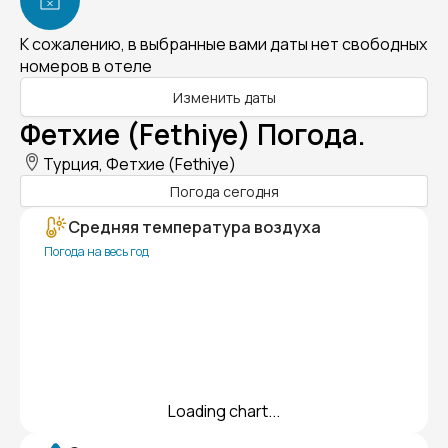
К сожалению, в выбранные вами даты нет свободных
номеров в отеле
Изменить даты
Фетхие (Fethiye) Погода.
Турция, Фетхие (Fethiye)
Погода сегодня
Средняя температура воздуха
Погода на весь год
Loading chart...