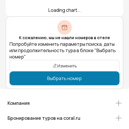
Loading chart...
К сожалению, мы не нашли номеров в отеле
Попробуйте изменить параметры поиска, даты
или продолжительность тура в блоке "Выбрать
номер"
Изменить
Выбрать номер
Компания
Бронирование туров на coral.ru