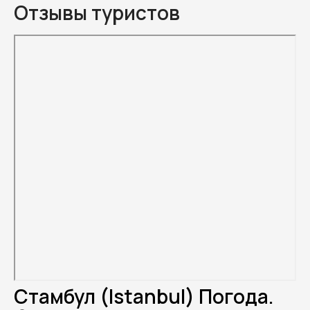
Отзывы туристов
Стамбул (Istanbul) Погода.