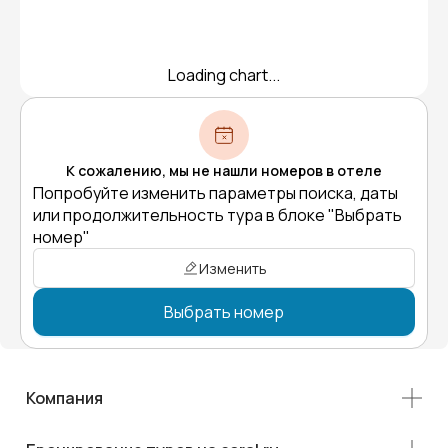
Loading chart...
К сожалению, мы не нашли номеров в отеле
Попробуйте изменить параметры поиска, даты
или продолжительность тура в блоке "Выбрать
номер"
Изменить
Выбрать номер
Компания