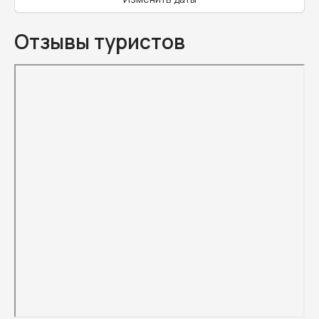
Отзывы туристов