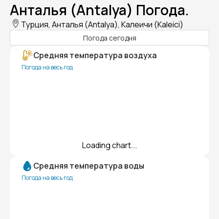
Анталья (Antalya) Погода.
Турция, Анталья (Antalya), Калеичи (Kaleici)
Погода сегодня
Средняя температура воздуха
Погода на весь год
Loading chart...
Средняя температура воды
Погода на весь год