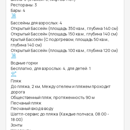
Рестораны: 3
Бары: 4
Бассейны для взрослых: 4
Открытый Бассейн (площадь 350 кв.м., глубина 140 см)
Открытый Бассейн (площадь 150 кв.м., глубина 140 см)
Крытый Бассейн (С подогревом, площадь 50 кв.м.,
глубина 140 см)
Открытый Бассейн (площадь 100 кв.м., глубина 120 см)
Водные горки
Бесплатно, для взрослых: 4, для детей: 1
Пляж
До пляжа, 2 км, Между отелем и пляжем проходит
дорога
Общественный пляж, протяженность 90 м
Песчаный пляж
Песчаный вход в воду
Шаттл-сервис до пляжа (Каждые полчаса, 08:00 -
18:00)
Зонты