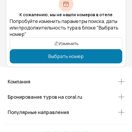
К сожалению, мы не нашли номеров в отеле
Попробуйте изменить параметры поиска, даты
или продолжительность тура в блоке "Выбрать
номер"
Изменить
Выбрать номер
Компания
Бронирование туров на coral.ru
Популярные направления