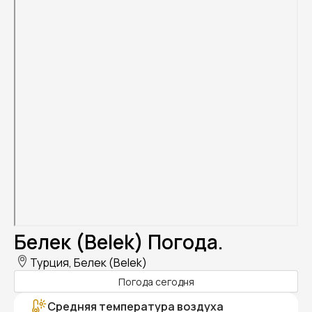
Белек (Belek) Погода.
Турция, Белек (Belek)
Погода сегодня
Средняя температура воздуха