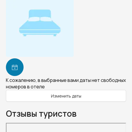
К сожалению, в выбранные вами даты нет свободных
номеров в отеле
Изменить даты
Отзывы туристов