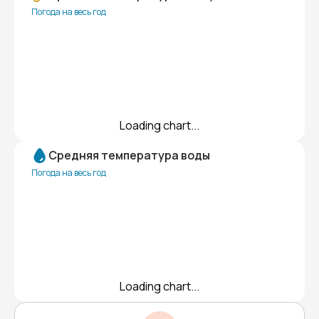
Погода на весь год
Loading chart...
Средняя температура воды
Погода на весь год
Loading chart...