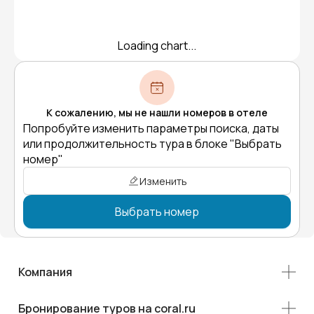
Loading chart...
К сожалению, мы не нашли номеров в отеле
Попробуйте изменить параметры поиска, даты
или продолжительность тура в блоке "Выбрать
номер"
Изменить
Выбрать номер
Компания
Бронирование туров на coral.ru