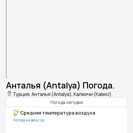
Анталья (Antalya) Погода.
Турция, Анталья (Antalya), Калеичи (Kaleici)
Погода сегодня
Средняя температура воздуха
Погода на весь год