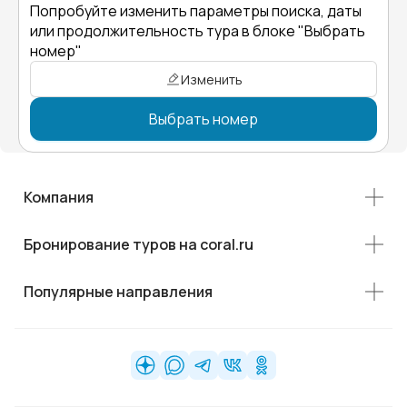
Попробуйте изменить параметры поиска, даты
или продолжительность тура в блоке "Выбрать
номер"
Изменить
Выбрать номер
Компания
Бронирование туров на coral.ru
Популярные направления