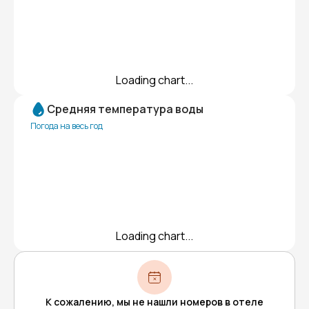
Loading chart...
Средняя температура воды
Погода на весь год
Loading chart...
К сожалению, мы не нашли номеров в отеле