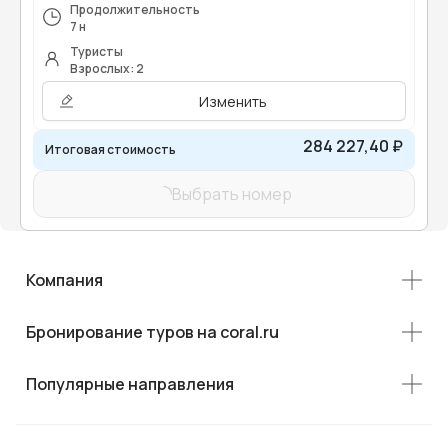
Продолжительность
7 н
Туристы
Взрослых: 2
Изменить
284 227,40 ₽
Итоговая стоимость
Выбрать номер
Компания
Бронирование туров на coral.ru
Популярные направления