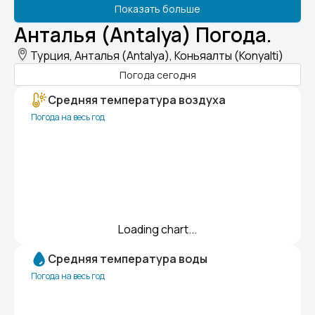
Показать больше
Анталья (Antalya) Погода.
Турция, Анталья (Antalya), Коньяалты (Konyalti)
Погода сегодня
Средняя температура воздуха
Погода на весь год
Loading chart...
Средняя температура воды
Погода на весь год