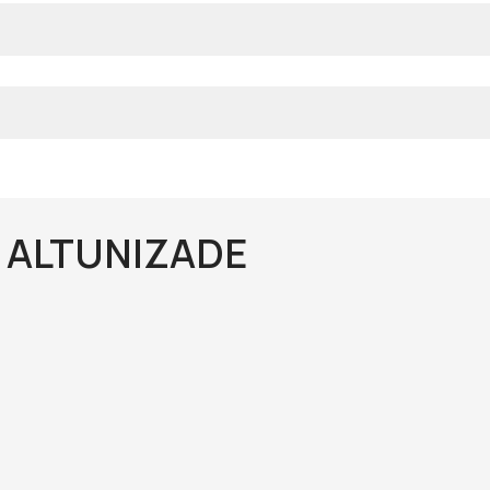
 ALTUNIZADE