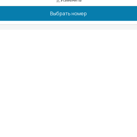
Выбрать номер