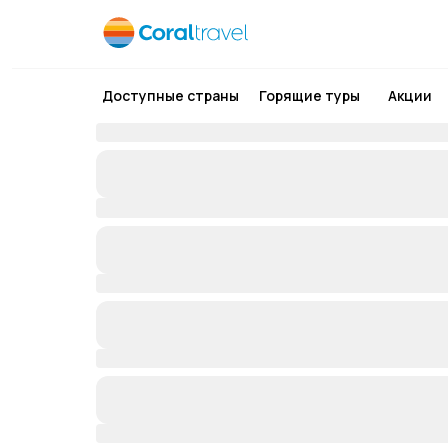
Доступные страны
Горящие туры
Акции