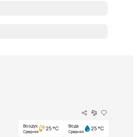
Воздух
Вода
25 °C
25 °C
Средняя
Средняя