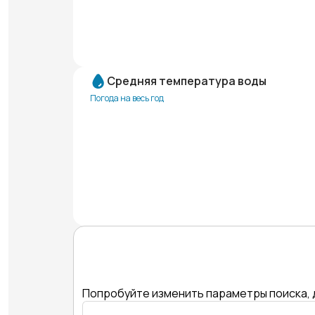
Средняя температура воды
Погода на весь год
Попробуйте изменить параметры поиска, 