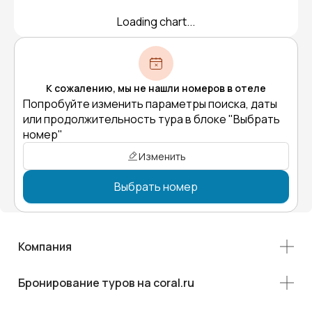
Loading chart...
К сожалению, мы не нашли номеров в отеле
Попробуйте изменить параметры поиска, даты
или продолжительность тура в блоке "Выбрать
номер"
Изменить
Выбрать номер
Компания
Бронирование туров на coral.ru