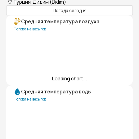
Турция, Дидим (Didim)
Погода сегодня
Средняя температура воздуха
Погода на весь год
Loading chart...
Средняя температура воды
Погода на весь год