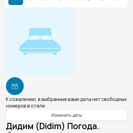
К сожалению, в выбранные вами даты нет свободных
номеров в отеле
Изменить даты
Дидим (Didim) Погода.