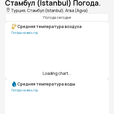
Стамбул (Istanbul) Погода.
Турция, Стамбул (Istanbul), Агва (Agva)
Погода сегодня
Средняя температура воздуха
Погода на весь год
Loading chart...
Средняя температура воды
Погода на весь год