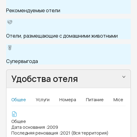
Рекомендуемые отели
Отели, размещающие с домашними животными
Супервыгода
Удобства отеля
Общее
Услуги
Номера
Питание
Mice
Общее
Дата основания
:
2009
Последняя реновация
:
2021 (Вся территория)