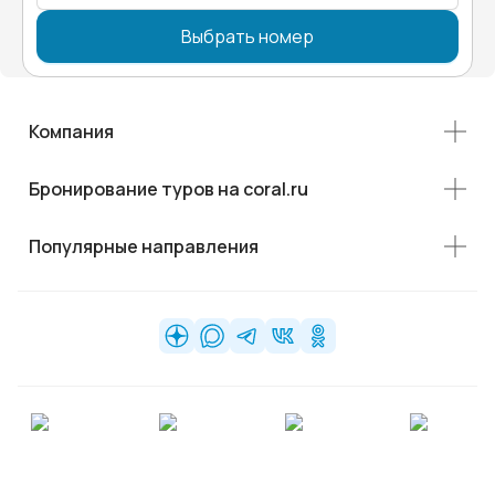
Выбрать номер
Компания
Бронирование туров на coral.ru
Популярные направления