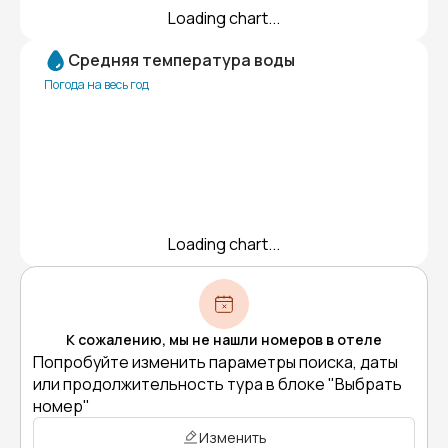
Loading chart...
Средняя температура воды
Погода на весь год
Loading chart...
К сожалению, мы не нашли номеров в отеле
Попробуйте изменить параметры поиска, даты
или продолжительность тура в блоке "Выбрать
номер"
Изменить