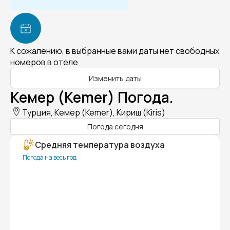
К сожалению, в выбранные вами даты нет свободных
номеров в отеле
Изменить даты
Кемер (Kemer) Погода.
Турция, Кемер (Kemer), Кириш (Kiris)
Погода сегодня
Средняя температура воздуха
Погода на весь год