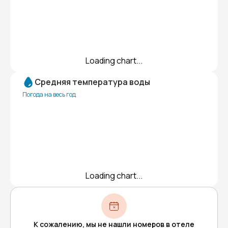
Loading chart...
Средняя температура воды
Погода на весь год
Loading chart...
К сожалению, мы не нашли номеров в отеле