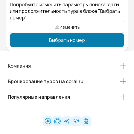
Попробуйте изменить параметры поиска, даты
или продолжительность тура в блоке "Выбрать
номер"
Изменить
Выбрать номер
Компания
Бронирование туров на coral.ru
Популярные направления