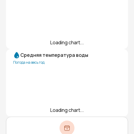
Loading chart...
Средняя температура воды
Погода на весь год
Loading chart...