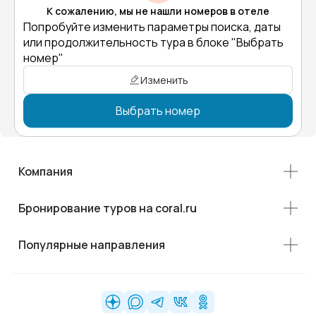
К сожалению, мы не нашли номеров в отеле
Попробуйте изменить параметры поиска, даты
или продолжительность тура в блоке "Выбрать
номер"
Изменить
Выбрать номер
Компания
Бронирование туров на coral.ru
Популярные направления