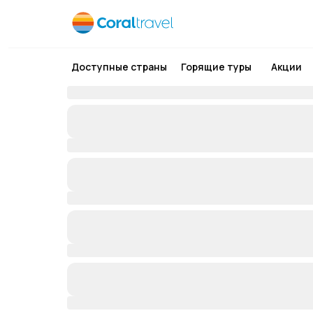
Доступные страны
Горящие туры
Акции