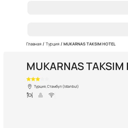
/
/
Главная
Турция
MUKARNAS TAKSIM HOTEL
MUKARNAS TAKSIM 
Турция, Стамбул (Istanbul)