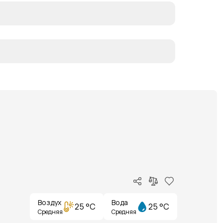
Воздух
Вода
25 °C
25 °C
Средняя
Средняя