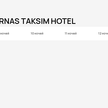
RNAS TAKSIM HOTEL
 ночей
10 ночей
11 ночей
12 ноч