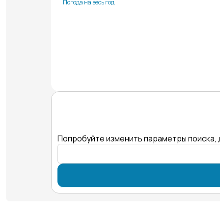
Погода на весь год
Попробуйте изменить параметры поиска, 